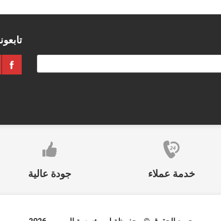
تابعون
خدمة عملاء
جودة عالية