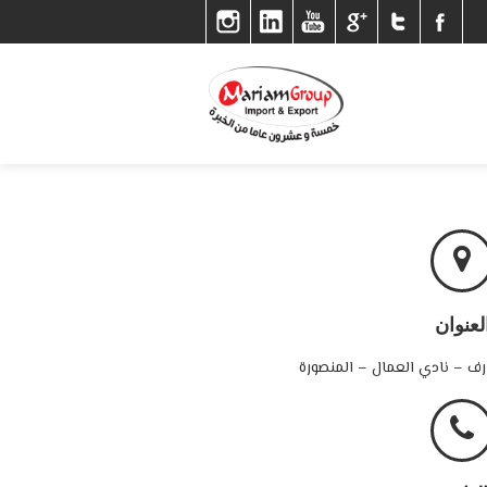
لعنوان