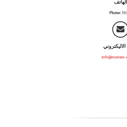
لهاتف
Phone:
19
 الاليكتروني
info@mariam-