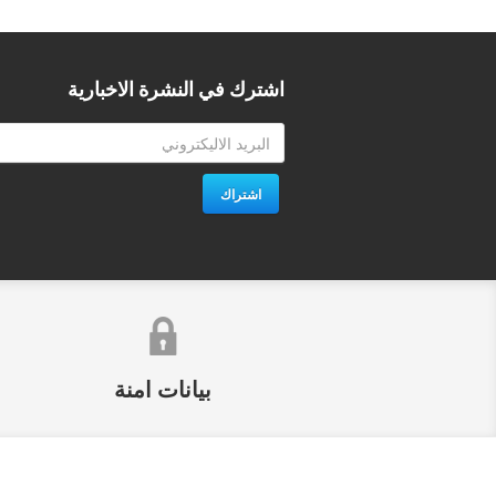
اشترك في النشرة الاخبارية
اشتراك
بيانات امنة