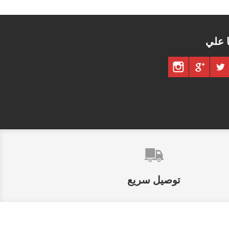
ا علي
توصيل سريع