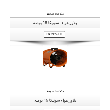
مشاهدة سريعة
بلاور هواء : سونيكا 18 بوصه
EGP
21,240.00
مشاهدة سريعة
بلاور هواء سونيكا 16 بوصه