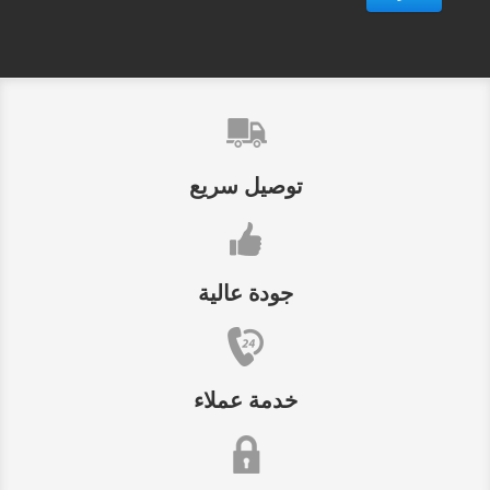
توصيل سريع
جودة عالية
خدمة عملاء