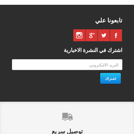
تابعونا علي
اشترك في النشرة الاخبارية
اشتراك
توصيل سريع