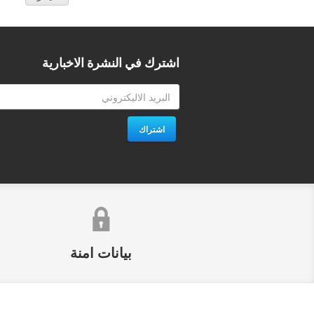
اشترك في النشرة الاخبارية
اشتراك
بيانات امنة