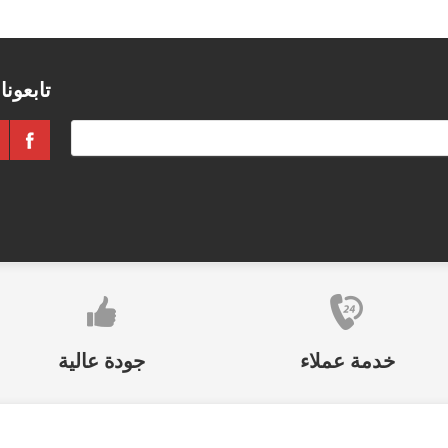
تابعونا
خدمة عملاء
جودة عالية