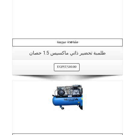
مشاهدة سريعة
طلمبة تحضير ذاتي ماكسيس 1.5 حصان
EGP
17,510.00