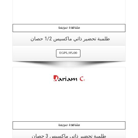
مشاهدة سريعة
طلمبة تحضير ذاتي ماكسيس 1/2 حصان
EGP
3,115.00
التفاصيل
مشاهدة سريعة
طلمبة تحضير ذاتي ماكسيس 3 حصان