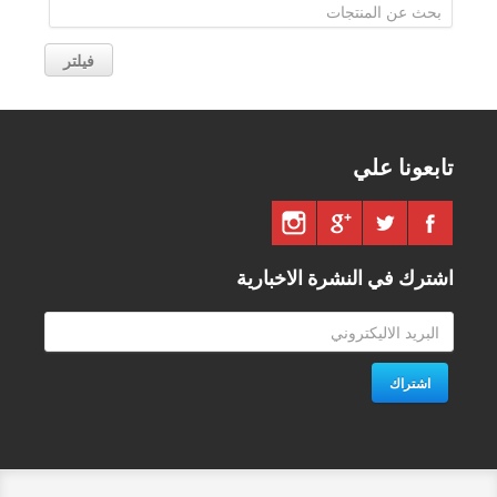
فيلتر
تابعونا علي
اشترك في النشرة الاخبارية
اشتراك