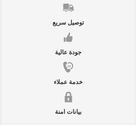
توصيل سريع
جودة عالية
خدمة عملاء
بيانات امنة