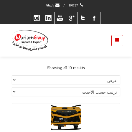
19037
/
راسلنا
Showing all 10 results