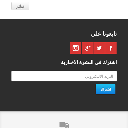
فيلتر
تابعونا علي
اشترك في النشرة الاخبارية
اشتراك