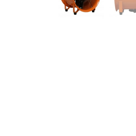
التفاصيل