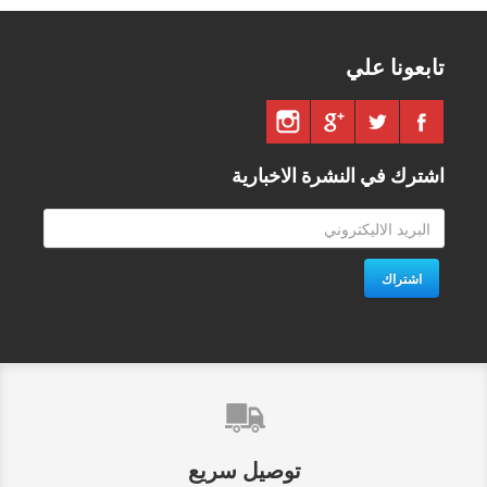
تابعونا علي
اشترك في النشرة الاخبارية
اشتراك
توصيل سريع