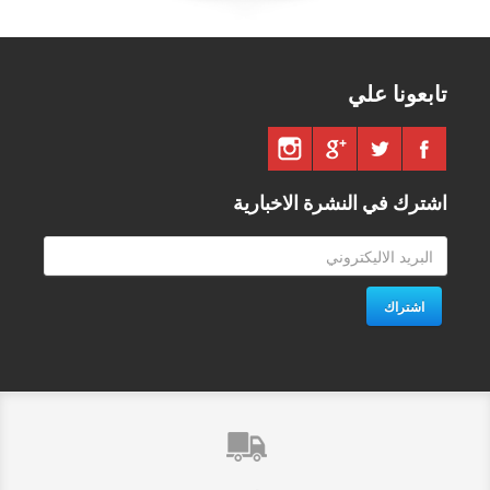
تابعونا علي
اشترك في النشرة الاخبارية
اشتراك