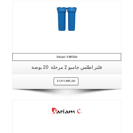
مشاهدة سريعة
فلتر اطلس جامبو 2 مرحلة 20 بوصة
EGP
7,885.00
التفاصيل