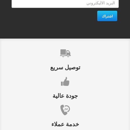
اشتراك
توصيل سريع
جودة عالية
خدمة عملاء