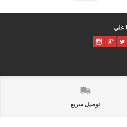
ا علي
توصيل سريع