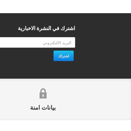
اشترك في النشرة الاخبارية
اشتراك
بيانات امنة