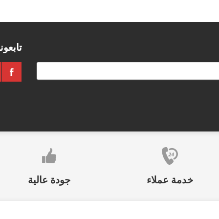
تابعون
خدمة عملاء
جودة عالية