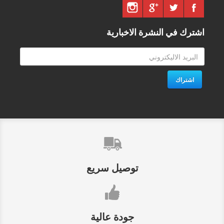
اشترك في النشرة الاخبارية
اشتراك
توصيل سريع
جودة عالية