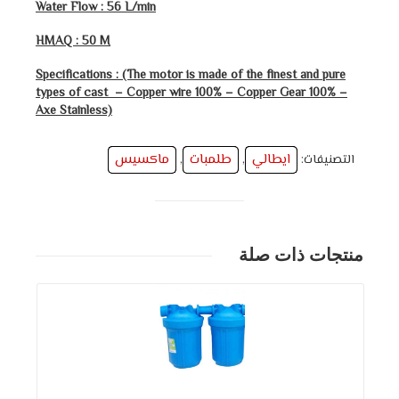
Water Flow : 56 L/min
HMAQ : 50 M
Specifications : (The motor is made of the finest and pure
types of cast – Copper wire 100% – Copper Gear 100% –
Axe ​​Stainless)
ايطالي
طلمبات
ماكسيس
التصنيفات:
,
,
منتجات ذات صلة
التفاصيل