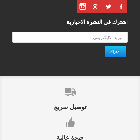
اشترك في النشرة الاخبارية
اشتراك
توصيل سريع
جودة عالية