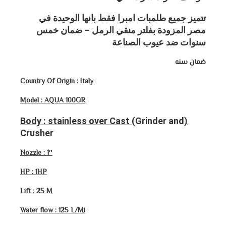
تتميز جميع طلمبات امبرا فقط بانها الوحيدة في
مصر المزودة بفلتر منقي الرمل – ضمان خمس
سنوات ضد عيوب الصناعة
ضمان سنه
Country Of Origin : Italy
Model : AQUA 100GR
Grinder and
(Body : stainless over Cast (
Crusher
Nozzle : 1″
HP : 1HP
Lift : 25 M
Water flow : 125 L/Mi