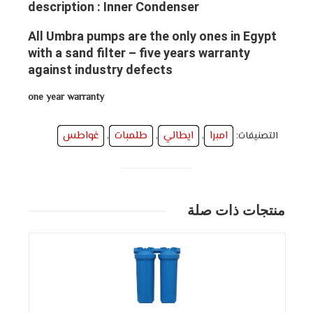
description : Inner Condenser
All Umbra pumps are the only ones in Egypt
with a sand filter – five years warranty
against industry defects
one year warranty
امبرا
ايطالي
طلمبات
غواطس
التصنيفات:
,
,
,
منتجات ذات صلة
التفاصيل