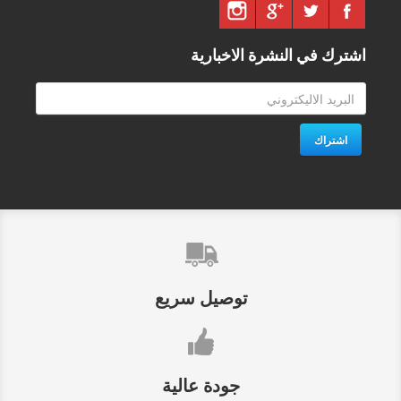
اشترك في النشرة الاخبارية
اشتراك
توصيل سريع
جودة عالية