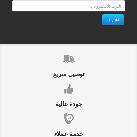
اشتراك
توصيل سريع
جودة عالية
خدمة عملاء