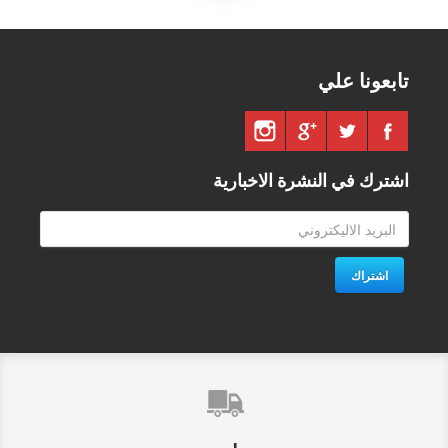
تابعونا علي
اشترك في النشرة الاخبارية
اشتراك