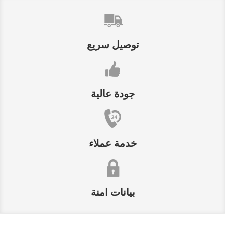
توصيل سريع
جودة عالية
خدمة عملاء
بيانات امنة