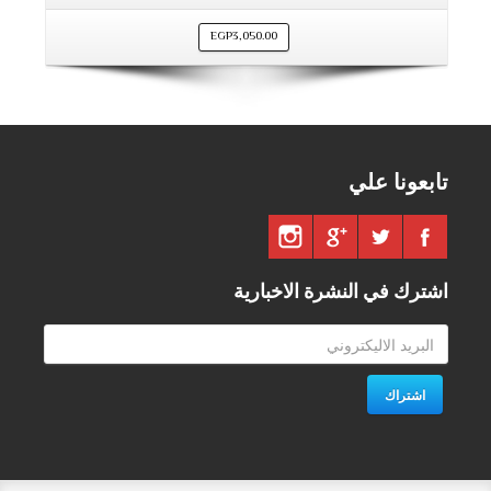
EGP
3,050.00
تابعونا علي
اشترك في النشرة الاخبارية
اشتراك