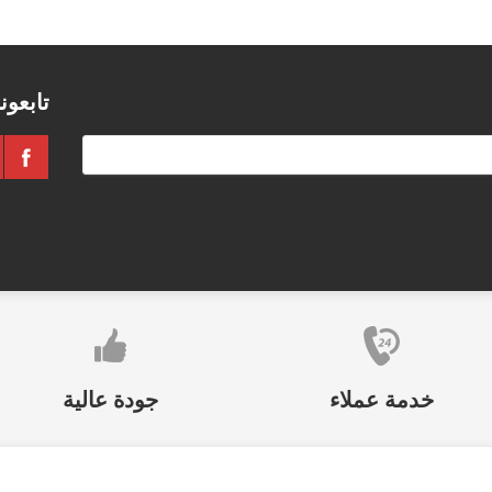
تابعون
خدمة عملاء
جودة عالية