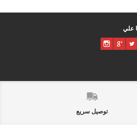
ا علي
توصيل سريع