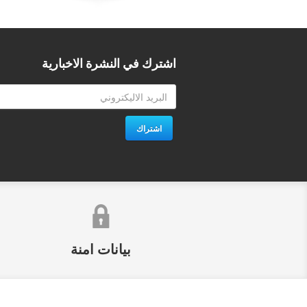
اشترك في النشرة الاخبارية
اشتراك
بيانات امنة