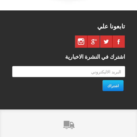
تابعونا علي
اشترك في النشرة الاخبارية
اشتراك