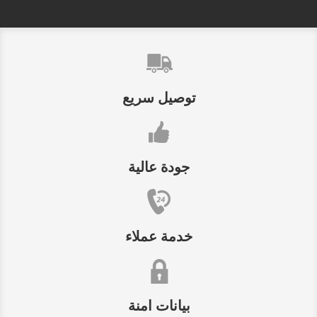
توصيل سريع
جودة عالية
خدمة عملاء
بيانات امنة