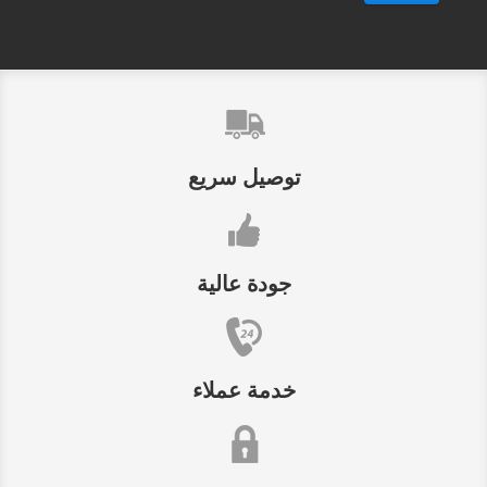
توصيل سريع
جودة عالية
خدمة عملاء