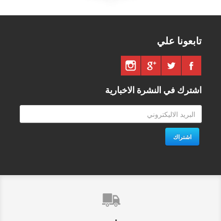
تابعونا علي
اشترك في النشرة الاخبارية
اشتراك