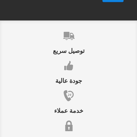
توصيل سريع
جودة عالية
خدمة عملاء