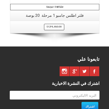
مشاهدة سريعة
فلتر اطلس جامبو 1 مرحلة 20 بوصة
EGP
4,460.00
تابعونا علي
اشترك في النشرة الاخبارية
اشتراك