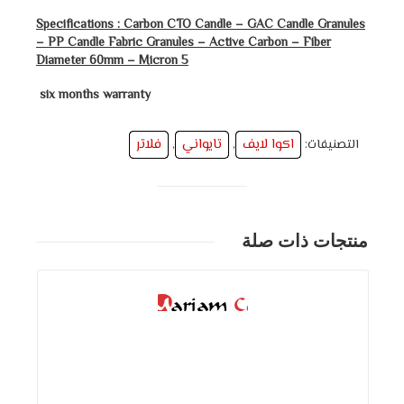
Specifications : Carbon CTO Candle – GAC Candle Granules
– PP Candle Fabric Granules – Active Carbon – Fiber
Diameter 60mm – Micron 5
six months warranty
اكوا لايف
تايواني
فلاتر
التصنيفات:
,
,
منتجات ذات صلة
التفاصيل