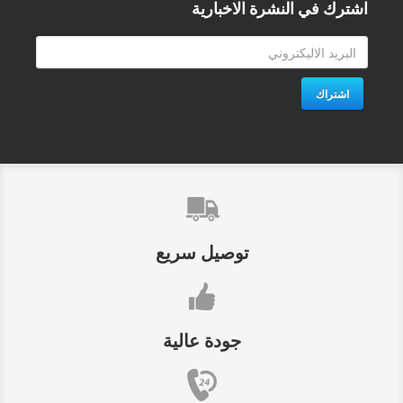
اشترك في النشرة الاخبارية
اشتراك
توصيل سريع
جودة عالية