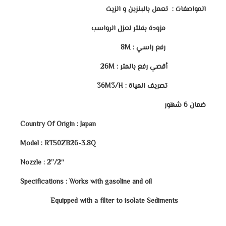
المواصفات : تعمل بالبنزين و الزيت
مزودة بفلتر لعزل الرواسب
رفع راسي :
8M
أقصي رفع بالمتر :
26M
تصريف المياة :
36M3/H
ضمان 6 شهور
Country Of Origin : Japan
Model : RT50ZB26-3.8Q
“Nozzle : 2”/2
Specifications : Works with gasoline and oil
Equipped with a filter to isolate Sediments