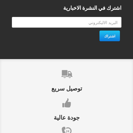
اشترك في النشرة الاخبارية
اشتراك
توصيل سريع
جودة عالية