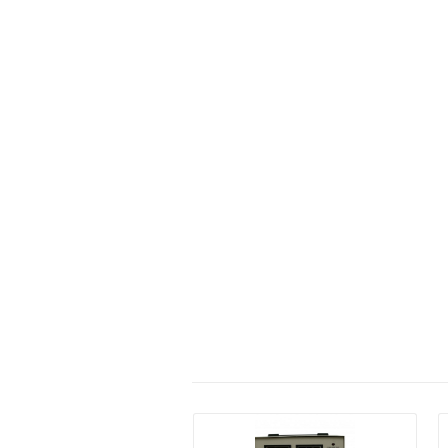
التفاصيل