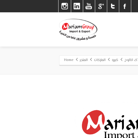
كيرو
الماركات
المتجر
Home