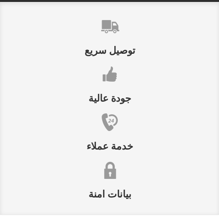
توصيل سريع
جودة عالية
خدمة عملاء
بيانات امنة