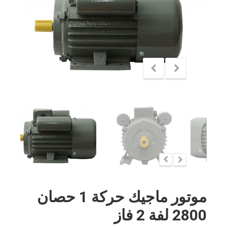
موتور ماجيك حركة 1 حصان
2800 لفة 2 فاز