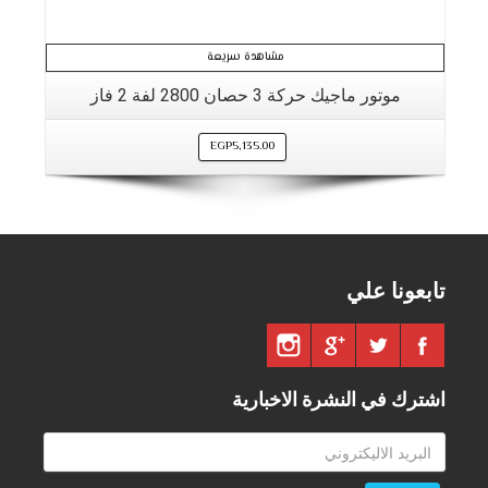
مشاهدة سريعة
موتور ماجيك حركة 3 حصان 2800 لفة 2 فاز
EGP
5,135.00
تابعونا علي
اشترك في النشرة الاخبارية