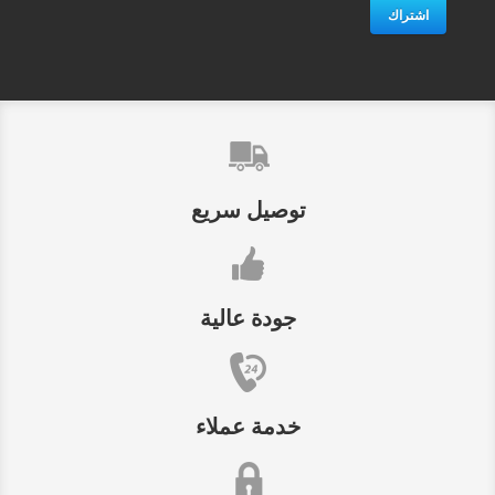
اشتراك
توصيل سريع
جودة عالية
خدمة عملاء