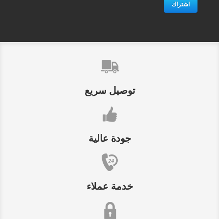
اشتراك
توصيل سريع
جودة عالية
خدمة عملاء