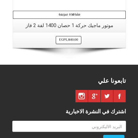
مشاهدة سريعة
موتور ماجيك حركة 1 حصان 1400 لفة 2 فاز
EGP
3,840.00
تابعونا علي
اشترك في النشرة الاخبارية