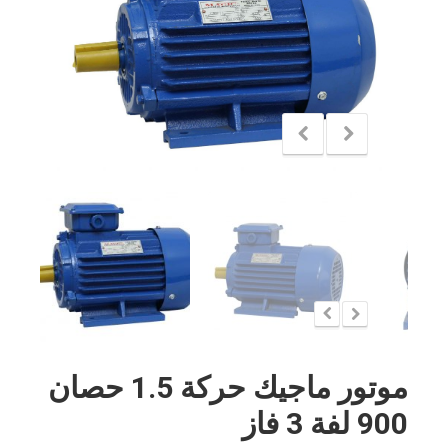
موتور ماجيك حركة 1.5 حصان
900 لفة 3 فاز