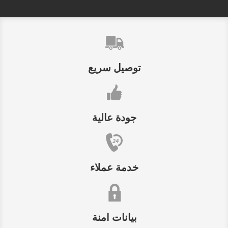
توصيل سريع
جودة عالية
خدمة عملاء
بيانات امنة