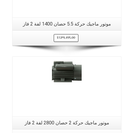
موتور ماجيك حركة 5.5 حصان 1400 لفة 2 فاز
EGP
9,495.00
موتور ماجيك حركة 2 حصان 2800 لفة 2 فاز