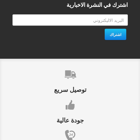
اشترك في النشرة الاخبارية
اشتراك
توصيل سريع
جودة عالية