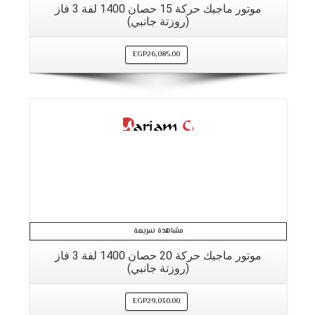
موتور ماجيك حركة 15 حصان 1400 لفة 3 فاز
(روزتة جانبي)
EGP
26,085.00
التفاصيل
مشاهدة سريعة
موتور ماجيك حركة 20 حصان 1400 لفة 3 فاز
(روزتة جانبي)
EGP
29,030.00