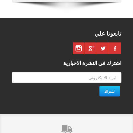
تابعونا علي
اشترك في النشرة الاخبارية
اشتراك