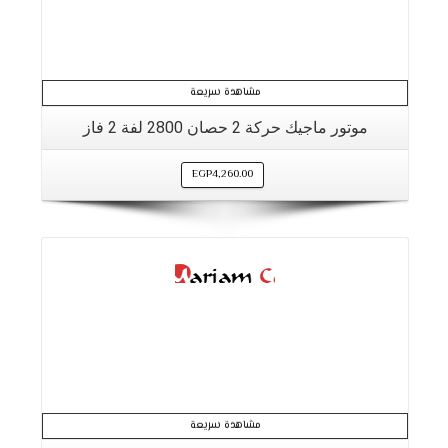
مشاهدة سريعة
موتور ماجيك حركة 2 حصان 2800 لفة 2 فاز
EGP
4,260.00
التفاصيل
مشاهدة سريعة