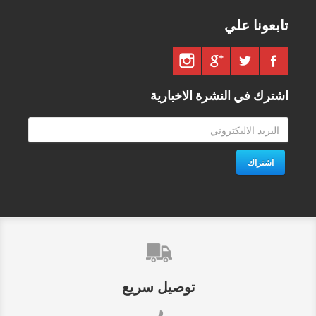
تابعونا علي
اشترك في النشرة الاخبارية
اشتراك
توصيل سريع