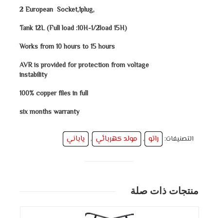
2 European Socket,1plug,
Tank 12L (Full load :10H-1/2load 15H)
Works from 10 hours to 15 hours
AVR is provided for protection from voltage
instability
100% copper files in full
six months warranty
راتو
مولد كهربائي
ياباني
التصنيفات:
,
,
منتجات ذات صلة