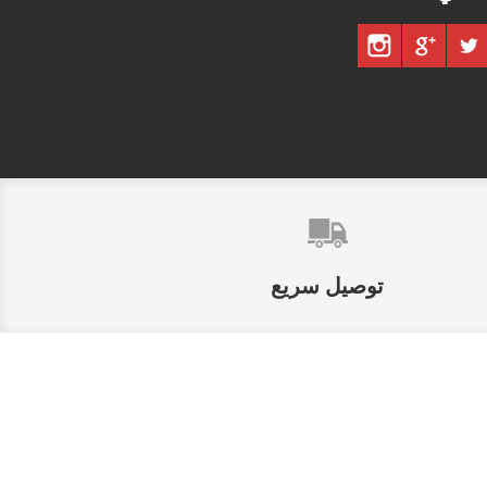
توصيل سريع