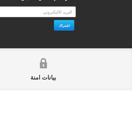
اشتراك
بيانات امنة