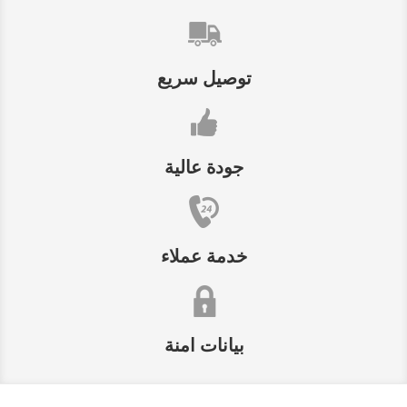
توصيل سريع
جودة عالية
خدمة عملاء
بيانات امنة