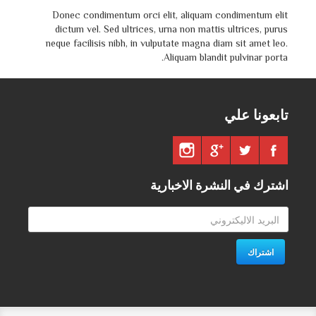
Donec condimentum orci elit, aliquam condimentum elit
dictum vel. Sed ultrices, urna non mattis ultrices, purus
neque facilisis nibh, in vulputate magna diam sit amet leo.
Aliquam blandit pulvinar porta.
تابعونا علي
اشترك في النشرة الاخبارية
اشتراك